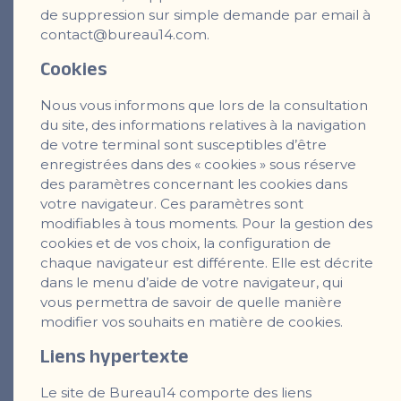
de suppression sur simple demande par email à
contact@bureau14.com.
Cookies
Nous vous informons que lors de la consultation
du site, des informations relatives à la navigation
de votre terminal sont susceptibles d’être
enregistrées dans des « cookies » sous réserve
des paramètres concernant les cookies dans
votre navigateur. Ces paramètres sont
modifiables à tous moments. Pour la gestion des
cookies et de vos choix, la configuration de
chaque navigateur est différente. Elle est décrite
dans le menu d’aide de votre navigateur, qui
vous permettra de savoir de quelle manière
modifier vos souhaits en matière de cookies.
Liens hypertexte
Le site de Bureau14 comporte des liens