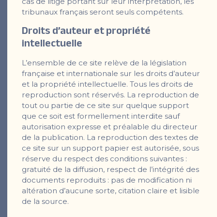
cas de litige portant sur leur interprétation, les
tribunaux français seront seuls compétents.
Droits d
’
auteur et propriété
intellectuelle
L’ensemble de ce site relève de la législation
française et internationale sur les droits d’auteur
et la propriété intellectuelle. Tous les droits de
reproduction sont réservés. La reproduction de
tout ou partie de ce site sur quelque support
que ce soit est formellement interdite sauf
autorisation expresse et préalable du directeur
de la publication. La reproduction des textes de
ce site sur un support papier est autorisée, sous
réserve du respect des conditions suivantes :
gratuité de la diffusion, respect de l’intégrité des
documents reproduits : pas de modification ni
altération d’aucune sorte, citation claire et lisible
de la source.