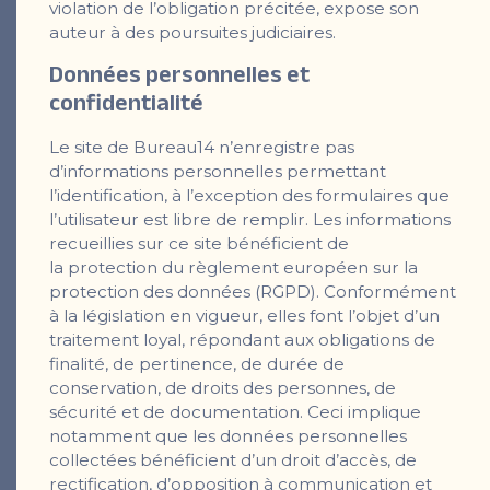
violation de l’obligation précitée, expose son
auteur à des poursuites judiciaires.
Donn
ées personnelles et
confidentialité
Le site de Bureau14 n’enregistre pas
d’informations personnelles permettant
l’identification, à l’exception des formulaires que
l’utilisateur est libre de remplir. Les informations
recueillies sur ce site bénéficient de
la protection du règlement européen sur la
protection des données (RGPD). Conformément
à la législation en vigueur, elles font l’objet d’un
traitement loyal, répondant aux obligations de
finalité, de pertinence, de durée de
conservation, de droits des personnes, de
sécurité et de documentation. Ceci implique
notamment que les données personnelles
collectées bénéficient d’un droit d’accès, de
rectification, d’opposition à communication et