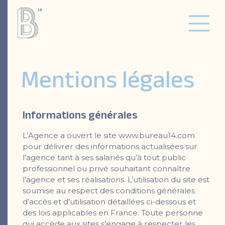
Mentions légales
Informations générales
L’Agence a ouvert le site www.bureau14.com
pour délivrer des informations actualisées sur
l’agence tant à ses salariés qu’à tout public
professionnel ou privé souhaitant connaître
l’agence et ses réalisations. L’utilisation du site est
soumise au respect des conditions générales
d’accès et d’utilisation détaillées ci-dessous et
des lois applicables en France. Toute personne
qui accède aux sites s’engage à respecter les