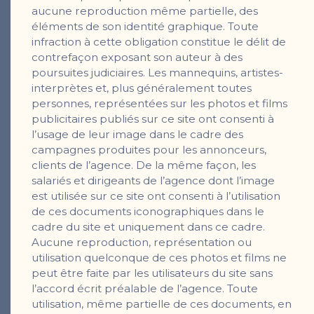
aucune reproduction même partielle, des
éléments de son identité graphique. Toute
infraction à cette obligation constitue le délit de
contrefaçon exposant son auteur à des
poursuites judiciaires. Les mannequins, artistes-
interprètes et, plus généralement toutes
personnes, représentées sur les photos et films
publicitaires publiés sur ce site ont consenti à
l’usage de leur image dans le cadre des
campagnes produites pour les annonceurs,
clients de l’agence. De la même façon, les
salariés et dirigeants de l’agence dont l’image
est utilisée sur ce site ont consenti à l’utilisation
de ces documents iconographiques dans le
cadre du site et uniquement dans ce cadre.
Aucune reproduction, représentation ou
utilisation quelconque de ces photos et films ne
peut être faite par les utilisateurs du site sans
l’accord écrit préalable de l’agence. Toute
utilisation, même partielle de ces documents, en