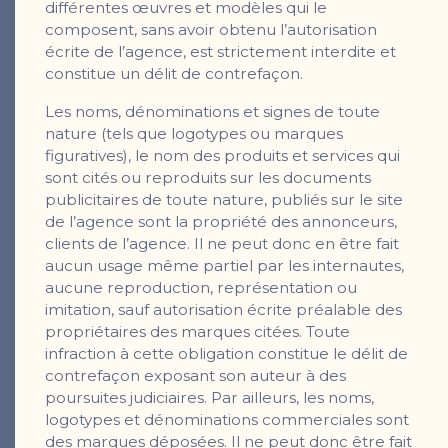
différentes œuvres et modèles qui le
composent, sans avoir obtenu l’autorisation
écrite de l’agence, est strictement interdite et
constitue un délit de contrefaçon.
Les noms, dénominations et signes de toute
nature (tels que logotypes ou marques
figuratives), le nom des produits et services qui
sont cités ou reproduits sur les documents
publicitaires de toute nature, publiés sur le site
de l’agence sont la propriété des annonceurs,
clients de l’agence. Il ne peut donc en être fait
aucun usage même partiel par les internautes,
aucune reproduction, représentation ou
imitation, sauf autorisation écrite préalable des
propriétaires des marques citées. Toute
infraction à cette obligation constitue le délit de
contrefaçon exposant son auteur à des
poursuites judiciaires. Par ailleurs, les noms,
logotypes et dénominations commerciales sont
des marques déposées. Il ne peut donc être fait