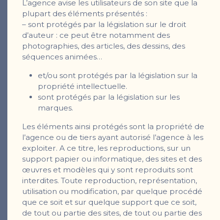
L’agence avise les utilisateurs de son site que la
plupart des éléments présentés :
– sont protégés par la législation sur le droit
d’auteur : ce peut être notamment des
photographies, des articles, des dessins, des
séquences animées…
et/ou sont protégés par la législation sur la
propriété intellectuelle.
sont protégés par la législation sur les
marques.
Les éléments ainsi protégés sont la propriété de
l’agence ou de tiers ayant autorisé l’agence à les
exploiter. A ce titre, les reproductions, sur un
support papier ou informatique, des sites et des
œuvres et modèles qui y sont reproduits sont
interdites. Toute reproduction, représentation,
utilisation ou modification, par quelque procédé
que ce soit et sur quelque support que ce soit,
de tout ou partie des sites, de tout ou partie des