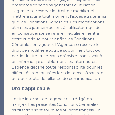
présentes conditions générales d’utilisation.
L’agence se réserve le droit de modifier et
mettre à jour à tout moment l’accès au site ainsi
que les Conditions Générales. Ces modifications
et mises à jour s’imposent à l’utilisateur qui doit
en conséquence se référer régulièrement à
cette rubrique pour vérifier les Conditions
Générales en vigueur. L’Agence se réserve le
droit de modifier et/ou de supprimer, tout ou
partie du site et ce, sans préavis et sans avoir à
en informer préalablement les internautes.
L’agence décline toute responsabilité pour les
difficultés rencontrées lors de l’accès à son site
ou pour toute défaillance de communication.
Droit applicable
Le site internet de l’agence est rédigé en
français. Les présentes Conditions Générales
d’utilisation sont soumises au droit français. En