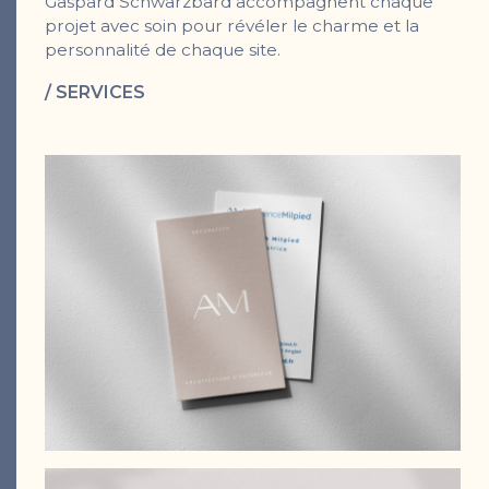
Gaspard Schwarzbard accompagnent chaque
projet avec soin pour révéler le charme et la
personnalité de chaque site.
/ SERVICES