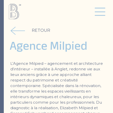
RETOUR
Agence Milpied
L’Agence Milpied – agencement et architecture
d’intérieur – installée à Anglet, redonne vie aux
lieux anciens grâce à une approche alliant
respect du patrimoine et créativité
contemporaine. Spécialisée dans la rénovation,
elle transforme les espaces vieillissants en
intérieurs dynamiques et chaleureux, pour les
particuliers comme pour les professionnels. Du
diagnostic à la réalisation, Elizabeth Milpied et