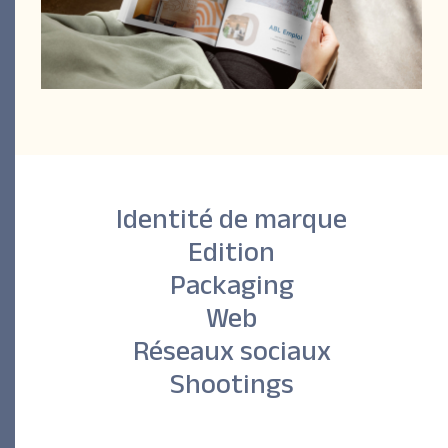
Identité de marque
Edition
Packaging
Web
Réseaux sociaux
Shootings