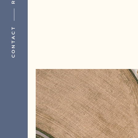
CONTACT