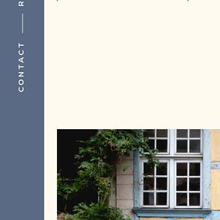
CONTACT