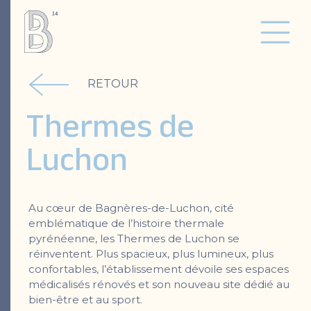
RETOUR
Thermes de
Luchon
Au cœur de Bagnères-de-Luchon, cité
emblématique de l’histoire thermale
pyrénéenne, les Thermes de Luchon se
réinventent. Plus spacieux, plus lumineux, plus
confortables, l’établissement dévoile ses espaces
médicalisés rénovés et son nouveau site dédié au
bien-être et au sport.