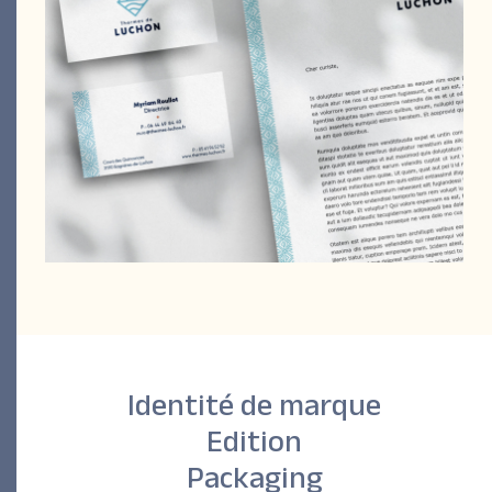
Identité de marque
Edition
Packaging